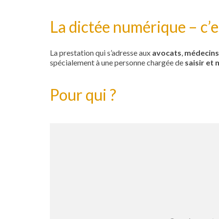
La dictée numérique – c’e
La prestation qui s’adresse aux
avocats
,
médecins 
spécialement à une personne chargée de
saisir et
Pour qui ?