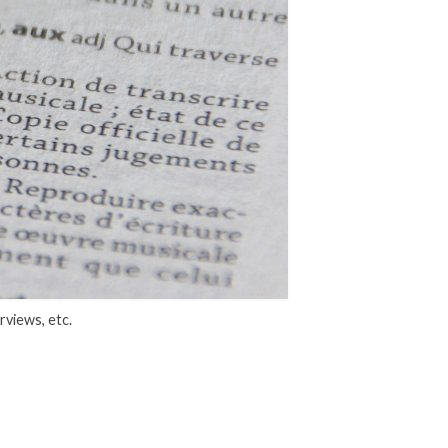
rviews, etc.