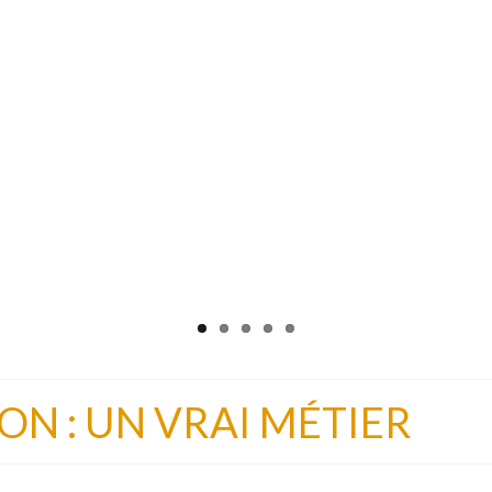
ON : UN VRAI MÉTIER