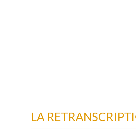
LA RETRANSCRIPTI