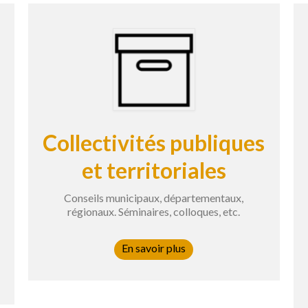
Collectivités publiques
et territoriales
Conseils municipaux, départementaux,
régionaux. Séminaires, colloques, etc.
En savoir plus