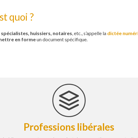
st quoi ?
spécialistes, huissiers, notaires
, etc., s’appelle la
dictée numér
 mettre en forme
un document spécifique.
Professions libérales