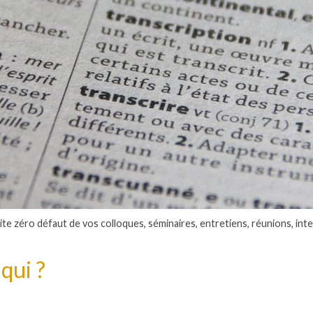
ite zéro défaut de vos colloques, séminaires, entretiens, réunions, inte
qui ?