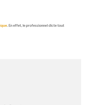
ique
. En effet, le professionnel dicte tout